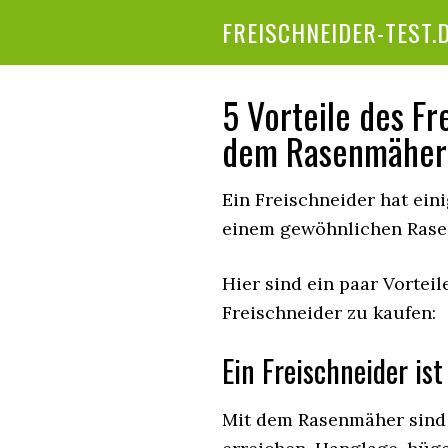
FREISCHNEIDER-TEST.
5 Vorteile des F
dem Rasenmäher
Ein Freischneider hat ein
einem gewöhnlichen Rasen
Hier sind ein paar Vorteil
Freischneider zu kaufen:
Ein Freischneider ist
Mit dem Rasenmäher sind 