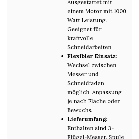
Ausgestattet mit
einem Motor mit 1000
Watt Leistung.
Geeignet für
kraftvolle
Schneidarbeiten.
Flexibler Einsatz:
Wechsel zwischen
Messer und
Schneidfaden
möglich. Anpassung
je nach Fläche oder
Bewuchs.
Lieferumfang:
Enthalten sind 3-
Flügel-Messer, Spule