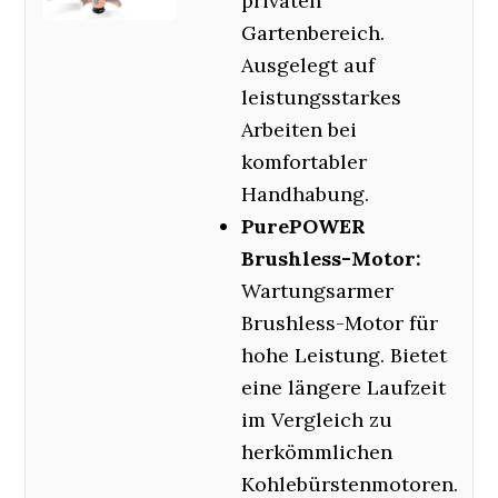
privaten
Gartenbereich.
Ausgelegt auf
leistungsstarkes
Arbeiten bei
komfortabler
Handhabung.
PurePOWER
Brushless-Motor:
Wartungsarmer
Brushless-Motor für
hohe Leistung. Bietet
eine längere Laufzeit
im Vergleich zu
herkömmlichen
Kohlebürstenmotoren.