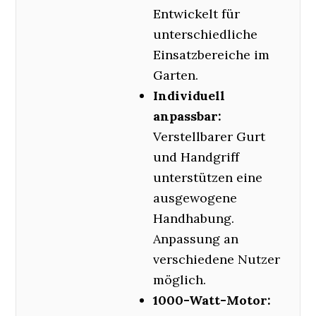
Entwickelt für
unterschiedliche
Einsatzbereiche im
Garten.
Individuell
anpassbar:
Verstellbarer Gurt
und Handgriff
unterstützen eine
ausgewogene
Handhabung.
Anpassung an
verschiedene Nutzer
möglich.
1000-Watt-Motor: