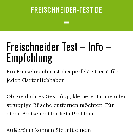
FREISCHNEIDER-TEST.DE
Freischneider Test – Info –
Empfehlung
Ein Freischneider ist das perfekte Gerät für
jeden Gartenliebhaber.
Ob Sie dichtes Gestrüpp, kleinere Bäume oder
struppige Büsche entfernen möchten: Für
einen Freischneider kein Problem.
Außerdem können Sie mit einem