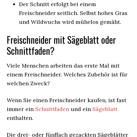
Der Schnitt erfolgt bei einem
Freischneider seitlich. Selbst hohes Gras
und Wildwuchs wird mühelos gemäht.
Freischneider mit Sägeblatt oder
Schnittfaden?
Viele Menschen arbeiten das erste Mal mit
einem Freischneider. Welches Zubehör ist für
welchen Zweck?
Wenn Sie einen Freischneider kaufen, ist fast
immer ein
Schnittfaden
und ein
Sägeblatt
enthalten.
Die drei- oder fünffach gezackten Sägeblätter