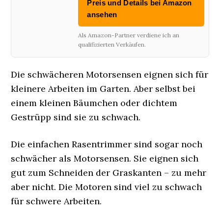
Preis und Details bei Amazon
ansehen
Als Amazon-Partner verdiene ich an
qualifizierten Verkäufen.
Die schwächeren Motorsensen eignen sich für
kleinere Arbeiten im Garten. Aber selbst bei
einem kleinen Bäumchen oder dichtem
Gestrüpp sind sie zu schwach.
Die einfachen Rasentrimmer sind sogar noch
schwächer als Motorsensen. Sie eignen sich
gut zum Schneiden der Graskanten – zu mehr
aber nicht. Die Motoren sind viel zu schwach
für schwere Arbeiten.