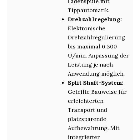
Fadenspule mit
Tippautomatik.
Drehzahlregelung:
Elektronische
Drehzahlregulierung
bis maximal 6.300
U/min. Anpassung der
Leistung je nach
Anwendung möglich.
Split Shaft-System:
Geteilte Bauweise für
erleichterten
Transport und
platzsparende
Aufbewahrung. Mit
integrierter