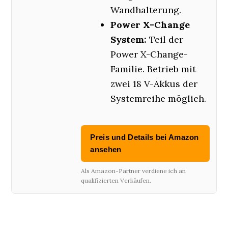
Wandhalterung.
Power X-Change
System:
Teil der
Power X-Change-
Familie. Betrieb mit
zwei 18 V-Akkus der
Systemreihe möglich.
Preis und Details bei Amazon
ansehen
Als Amazon-Partner verdiene ich an
qualifizierten Verkäufen.