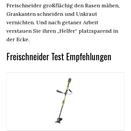
Freischneider großflächig den Rasen mähen,
Graskanten schneiden und Unkraut
vernichten. Und nach getaner Arbeit
verstauen Sie ihren „Helfer“ platzsparend in
der Ecke.
Freischneider Test Empfehlungen