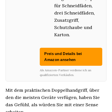
für Schneidfäden,
drei Schneidfäden,
Zusatzgriff,
Schutzhaube und
Karton.
Preis und Details bei
Amazon ansehen
Als Amazon-Partner verdiene ich an
qualifizierten Verkäufen.
Mit dem praktischen Doppelhandgriff, über
den die meisten Geräte verfügen, haben Sie
das Gefühl, als würden Sie mit einer Sense
arbeiten.