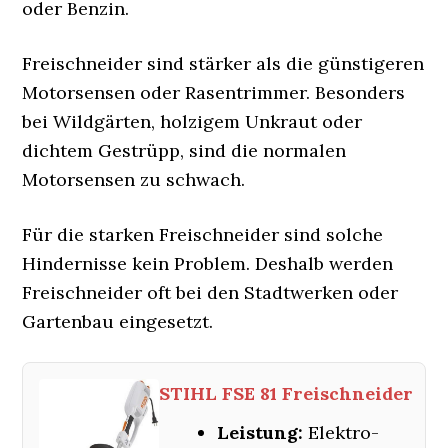
oder Benzin.
Freischneider sind stärker als die günstigeren
Motorsensen oder Rasentrimmer. Besonders
bei Wildgärten, holzigem Unkraut oder
dichtem Gestrüpp, sind die normalen
Motorsensen zu schwach.
Für die starken Freischneider sind solche
Hindernisse kein Problem. Deshalb werden
Freischneider oft bei den Stadtwerken oder
Gartenbau eingesetzt.
STIHL FSE 81 Freischneider
Leistung:
Elektro-