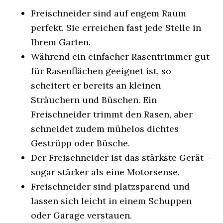
Freischneider sind auf engem Raum
perfekt. Sie erreichen fast jede Stelle in
Ihrem Garten.
Während ein einfacher Rasentrimmer gut
für Rasenflächen geeignet ist, so
scheitert er bereits an kleinen
Sträuchern und Büschen. Ein
Freischneider trimmt den Rasen, aber
schneidet zudem mühelos dichtes
Gestrüpp oder Büsche.
Der Freischneider ist das stärkste Gerät –
sogar stärker als eine Motorsense.
Freischneider sind platzsparend und
lassen sich leicht in einem Schuppen
oder Garage verstauen.