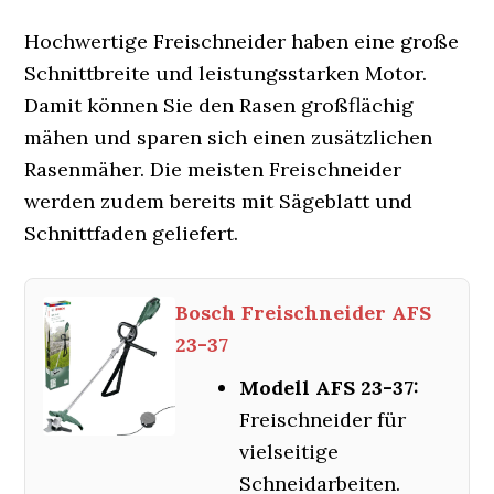
Hochwertige Freischneider haben eine große
Schnittbreite und leistungsstarken Motor.
Damit können Sie den Rasen großflächig
mähen und sparen sich einen zusätzlichen
Rasenmäher. Die meisten Freischneider
werden zudem bereits mit Sägeblatt und
Schnittfaden geliefert.
Bosch Freischneider AFS
23-37
Modell AFS 23-37:
Freischneider für
vielseitige
Schneidarbeiten.