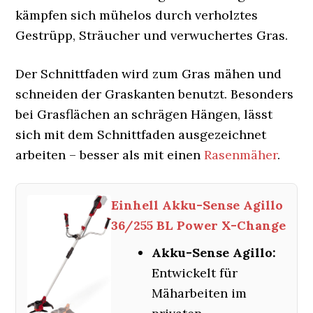
kämpfen sich mühelos durch verholztes
Gestrüpp, Sträucher und verwuchertes Gras.
Der Schnittfaden wird zum Gras mähen und
schneiden der Graskanten benutzt. Besonders
bei Grasflächen an schrägen Hängen, lässt
sich mit dem Schnittfaden ausgezeichnet
arbeiten – besser als mit einen
Rasenmäher
.
Einhell Akku-Sense Agillo
36/255 BL Power X-Change
Akku-Sense Agillo:
Entwickelt für
Mäharbeiten im