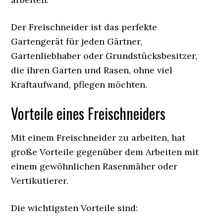
Der Freischneider ist das perfekte
Gartengerät für jeden Gärtner,
Gartenliebhaber oder Grundstücksbesitzer,
die ihren Garten und Rasen, ohne viel
Kraftaufwand, pflegen möchten.
Vorteile eines Freischneiders
Mit einem Freischneider zu arbeiten, hat
große Vorteile gegenüber dem Arbeiten mit
einem gewöhnlichen Rasenmäher oder
Vertikutierer.
Die wichtigsten Vorteile sind: