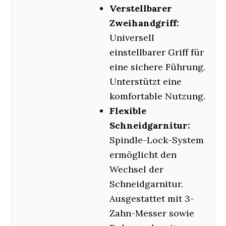
Verstellbarer
Zweihandgriff:
Universell
einstellbarer Griff für
eine sichere Führung.
Unterstützt eine
komfortable Nutzung.
Flexible
Schneidgarnitur:
Spindle-Lock-System
ermöglicht den
Wechsel der
Schneidgarnitur.
Ausgestattet mit 3-
Zahn-Messer sowie