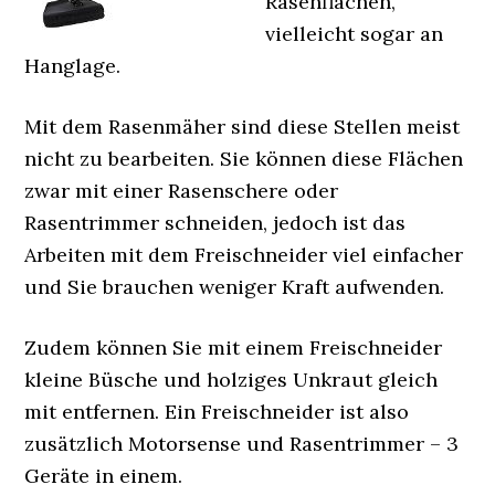
Rasenflächen,
vielleicht sogar an
Hanglage.
Mit dem Rasenmäher sind diese Stellen meist
nicht zu bearbeiten. Sie können diese Flächen
zwar mit einer Rasenschere oder
Rasentrimmer schneiden, jedoch ist das
Arbeiten mit dem Freischneider viel einfacher
und Sie brauchen weniger Kraft aufwenden.
Zudem können Sie mit einem Freischneider
kleine Büsche und holziges Unkraut gleich
mit entfernen. Ein Freischneider ist also
zusätzlich Motorsense und Rasentrimmer – 3
Geräte in einem.