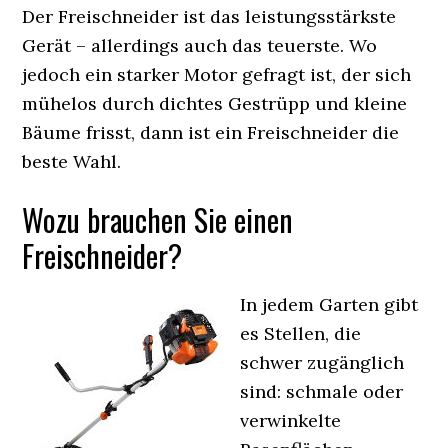
Der Freischneider ist das leistungsstärkste
Gerät – allerdings auch das teuerste. Wo
jedoch ein starker Motor gefragt ist, der sich
mühelos durch dichtes Gestrüpp und kleine
Bäume frisst, dann ist ein Freischneider die
beste Wahl.
Wozu brauchen Sie einen
Freischneider?
In jedem Garten gibt
es Stellen, die
schwer zugänglich
sind: schmale oder
verwinkelte