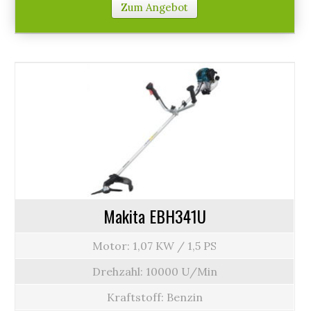
Zum Angebot
Makita EBH341U
Motor: 1,07 KW / 1,5 PS
Drehzahl: 10000 U/Min
Kraftstoff: Benzin