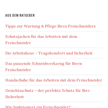
AUS DEM RATGEBER
Tipps zur Wartung & Pflege Ihres Freischneiders
Schutzjacken für das Arbeiten mit dem
Freischneider
Die Arbeitshose – Tragekomfort und Sicherheit
Das passende Schneidwerkzeug für Ihren
Freischneider
Handschuhe für das Arbeiten mit dem Freischneider
Gesichtsschutz – der perfekte Schutz für Ihre
Sicherheit
Wie funktioniert ein Freischneider?