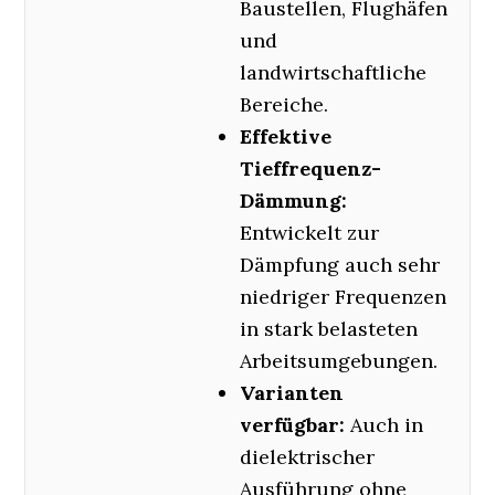
Baustellen, Flughäfen
und
landwirtschaftliche
Bereiche.
Effektive
Tieffrequenz-
Dämmung:
Entwickelt zur
Dämpfung auch sehr
niedriger Frequenzen
in stark belasteten
Arbeitsumgebungen.
Varianten
verfügbar:
Auch in
dielektrischer
Ausführung ohne