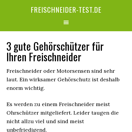
FREISCHNEIDER-TEST.DE
3 gute Gehörschützer für
Ihren Freischneider
Freischneider oder Motorsensen sind sehr
laut. Ein wirksamer Gehörschutz ist deshalb
enorm wichtig.
Es werden zu einem Freischneider meist
Ohrschützer mitgeliefert. Leider taugen die
nicht allzu viel und sind meist
unbefriedigend.