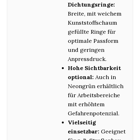
Dichtungsringe:
Breite, mit weichem
Kunststoffschaum
gefüllte Ringe für
optimale Passform
und geringen
Anpressdruck.
Hohe Sichtbarkeit
optional:
Auch in
Neongrün erhältlich
für Arbeitsbereiche
mit erhöhtem
Gefahrenpotenzial.
Vielseitig
einsetzbar:
Geeignet