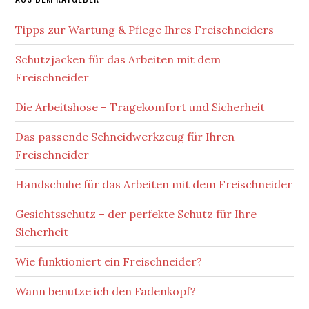
Tipps zur Wartung & Pflege Ihres Freischneiders
Schutzjacken für das Arbeiten mit dem
Freischneider
Die Arbeitshose – Tragekomfort und Sicherheit
Das passende Schneidwerkzeug für Ihren
Freischneider
Handschuhe für das Arbeiten mit dem Freischneider
Gesichtsschutz – der perfekte Schutz für Ihre
Sicherheit
Wie funktioniert ein Freischneider?
Wann benutze ich den Fadenkopf?