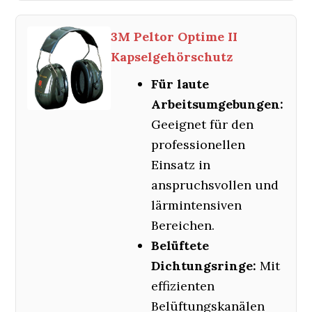
3M Peltor Optime II
Kapselgehörschutz
Für laute
Arbeitsumgebungen:
Geeignet für den
professionellen
Einsatz in
anspruchsvollen und
lärmintensiven
Bereichen.
Belüftete
Dichtungsringe:
Mit
effizienten
Belüftungskanälen