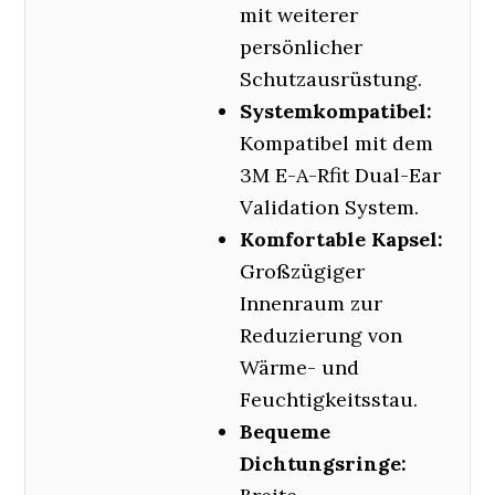
mit weiterer
persönlicher
Schutzausrüstung.
Systemkompatibel:
Kompatibel mit dem
3M E-A-Rfit Dual-Ear
Validation System.
Komfortable Kapsel:
Großzügiger
Innenraum zur
Reduzierung von
Wärme- und
Feuchtigkeitsstau.
Bequeme
Dichtungsringe: