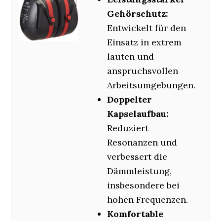
Gehörschutz:
Entwickelt für den
Einsatz in extrem
lauten und
anspruchsvollen
Arbeitsumgebungen.
Doppelter
Kapselaufbau:
Reduziert
Resonanzen und
verbessert die
Dämmleistung,
insbesondere bei
hohen Frequenzen.
Komfortable