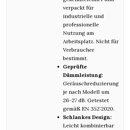
verpackt für
industrielle und
professionelle
Nutzung am
Arbeitsplatz. Nicht für
Verbraucher
bestimmt.
Geprüfte
Dämmleistung:
Geräuschreduzierung
je nach Modell um
26–27 dB. Getestet
gemäß EN 352:2020.
Schlankes Design:
Leicht kombinierbar