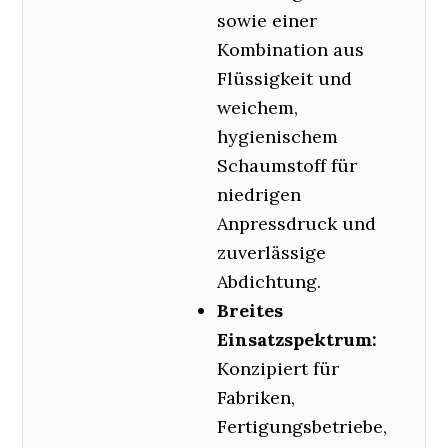
sowie einer
Kombination aus
Flüssigkeit und
weichem,
hygienischem
Schaumstoff für
niedrigen
Anpressdruck und
zuverlässige
Abdichtung.
Breites
Einsatzspektrum:
Konzipiert für
Fabriken,
Fertigungsbetriebe,