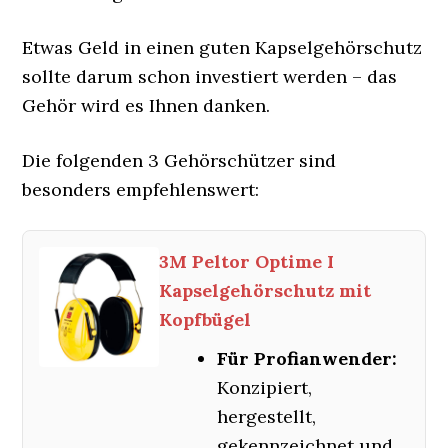
Etwas Geld in einen guten Kapselgehörschutz
sollte darum schon investiert werden – das
Gehör wird es Ihnen danken.
Die folgenden 3 Gehörschützer sind
besonders empfehlenswert:
3M Peltor Optime I
Kapselgehörschutz mit
Kopfbügel
Für Profianwender:
Konzipiert,
hergestellt,
gekennzeichnet und